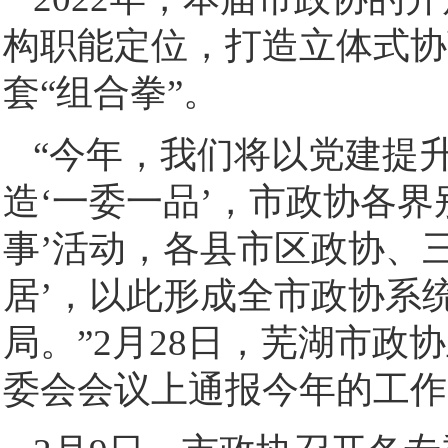
构职能定位，打造立体式协
套“组合拳”。
“今年，我们将以党建提
造‘一委一品’，市政协各界
事’活动，各县市区政协、
居’，以此形成全市政协系
局。”2月28日，芜湖市
委会会议上通报今年的工作