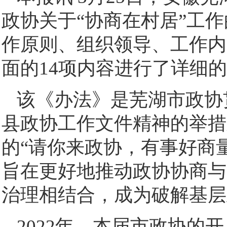
政协关于“协商在村居”工
作原则、组织领导、工作内
面的14项内容进行了详细
该《办法》是芜湖市政协
县政协工作文件精神的举措
的“请你来政协，有事好商
旨在更好地推动政协协商与
治理相结合，成为破解基层
2022年，本届市政协的