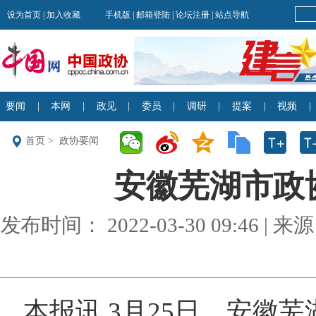
首页
>
政协要闻
安徽芜湖市政
发布时间： 2022-03-30 09:46 
本报讯 3月25日，安徽