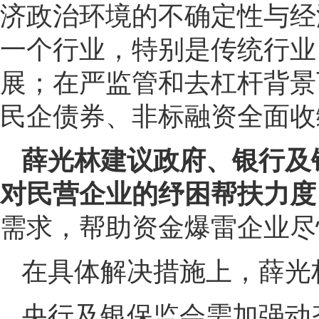
济政治环境的不确定性与经
一个行业，特别是传统行业
展；在严监管和去杠杆背景
民企债券、非标融资全面收
薛光林建议政府、银行及
对民营企业的纾困帮扶力度
需求，帮助资金爆雷企业尽
在具体解决措施上，薛光
央行及银保监会需加强动