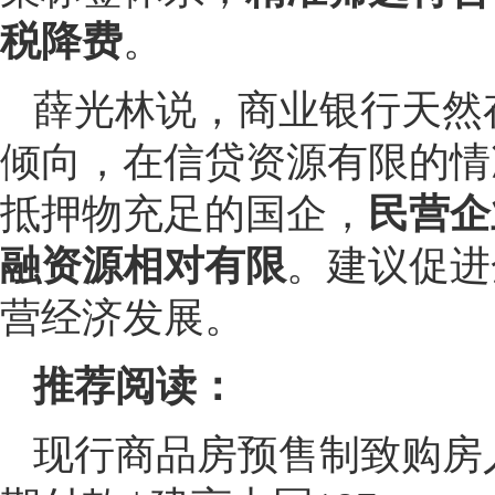
税降费
。
薛光林说，商业银行天然
倾向，在信贷资源有限的情
抵押物充足的国企，
民营企
融资源相对有限
。建议促进
营经济发展。
推荐阅读：
现行商品房预售制致购房