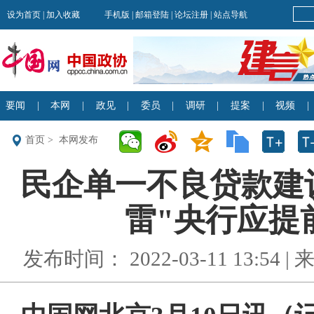
首页
>
本网发布
民企单一不良贷款建议
雷"央行应提前
发布时间： 2022-03-11 13:54