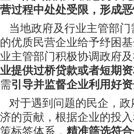
营过程中处处受限，形成恶
当地政府及行业主管部门
的优质民营企业给予纾困基
业主管部门积极协调政府及
业提供过桥贷款或者短期资
需
引导并监督企业利用好资
对于遇到问题的民企，政
济的贡献，根据企业的投入
策标签体系，
精准筛选符合