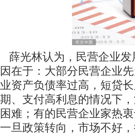
薛光林认为，民营企业发
因在于：大部分民营企业先
业资产负债率过高，短贷长
期、支付高利息的情况下，
困难；有的民营企业家热衷
一旦政策转向，市场不好，