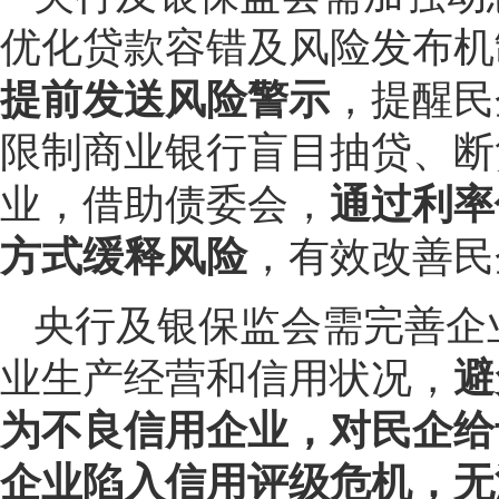
优化贷款容错及风险发布机
提前发送风险警示
，提醒民
限制商业银行盲目抽贷、断
业，借助债委会，
通过利率
方式缓释风险
，有效改善民
央行及银保监会需完善企
业生产经营和信用状况，
避
为不良信用企业，对民企给予
企业陷入信用评级危机，无