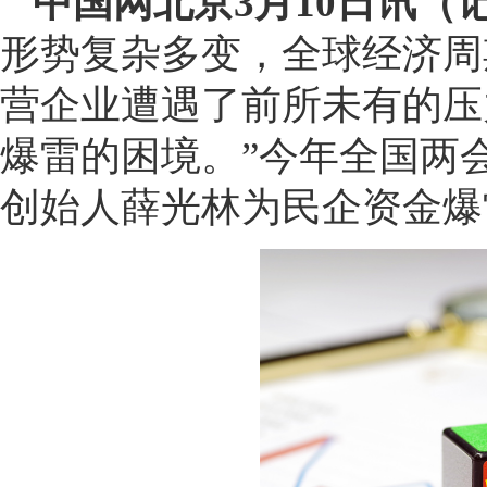
中国网北京3月10日讯（
形势复杂多变，全球经济周
营企业遭遇了前所未有的压
爆雷的困境。”今年全国两
创始人薛光林为民企资金爆