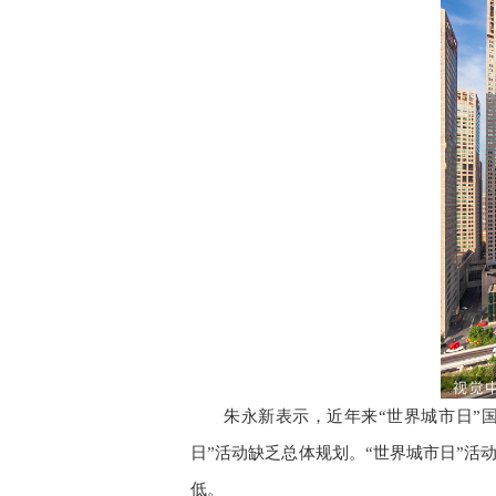
朱永新表示，近年来“世界城市日”
日”活动缺乏总体规划。“世界城市日”活
低。