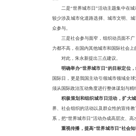
二是“世界城市日”活动主题集中在
较少涉及城市化道路选择、城市文明、城
众参与。
三是社会参与面窄，组织动员面不广
力都不高，在国内其他城市和国际社会上
对此，朱永新提出三点建议。
明确举办“世界城市日”的目标定位
国际日，更是我国主动引领城市领域全球
须从国际政治互动角度进行整体谋划与精
积极策划和组织城市日活动，扩大
界、社会组织的活动以及群众性的宣传教
系，把“世界城市日”活动办成高层次、
重视传播，提高“世界城市日”社会知