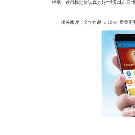
根据上述目标定位认真办好“世界城市日”
相关阅读：
文学作品“走出去”看量更