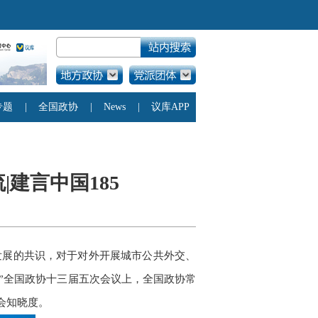
建言中国185
化发展的共识，对于对外开展城市公共外交、
”全国政协十三届五次会议上，全国政协常
会知晓度。