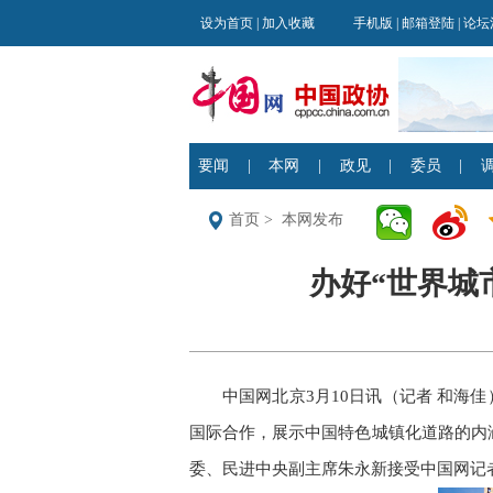
首页
>
本网发布
办好“世界城
中国网北京3月10日讯（记者 和海
国际合作，展示中国特色城镇化道路的内
委、民进中央副主席朱永新接受中国网记者