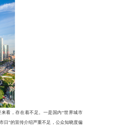
要来看，存在着不足。一是国内“世界城市
城市日”的宣传介绍严重不足，公众知晓度偏