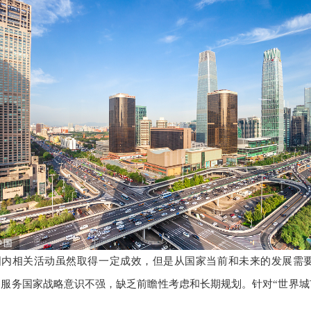
国内相关活动虽然取得一定成效，但是从国家当前和未来的发展需
动服务国家战略意识不强，缺乏前瞻性考虑和长期规划。针对“世界