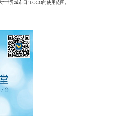
“世界城市日”LOGO的使用范围。