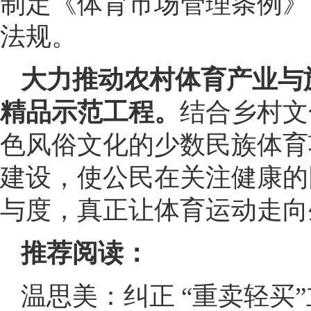
制定《体育市场管理条例》
法规。
大力推动农村体育产业与
精品示范工程。
结合乡村文
色风俗文化的少数民族体育
建设，使公民在关注健康的
与度，真正让体育运动走向
推荐阅读：
温思美：纠正 “重卖轻买