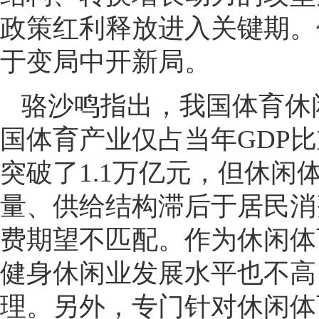
政策红利释放进入关键期。
于变局中开新局。
骆沙鸣指出，我国体育休闲
国体育产业仅占当年GDP比重
突破了1.1万亿元，但休
量、供给结构滞后于居民消
费期望不匹配。作为休闲体
健身休闲业发展水平也不高
理。另外，专门针对休闲体