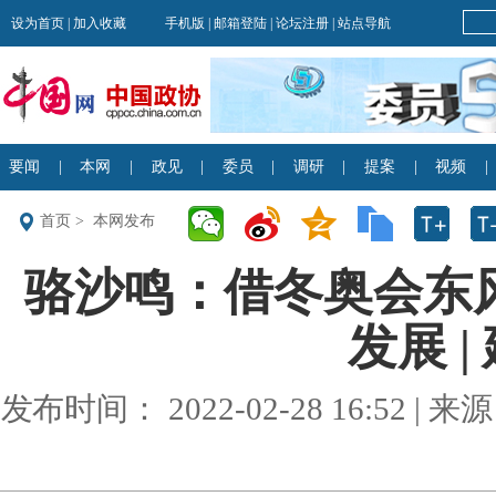
首页
>
本网发布
骆沙鸣：借冬奥会东
发展 |
发布时间： 2022-02-28 16:52 