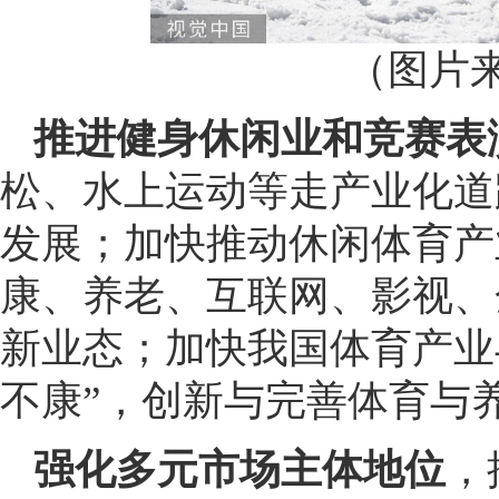
（图片
推进健身休闲业和竞赛表
松、水上运动等走产业化道
发展；加快推动休闲体育产
康、养老、互联网、影视、
新业态；加快我国体育产业
不康”，创新与完善体育与
强化多元市场主体地位
，