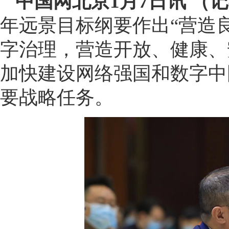
中国网北京1月7日讯 （
年远景目标纲要作出“营造
字治理，营造开放、健康、
加快建设网络强国和数字中
要战略任务。