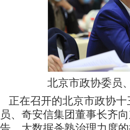
北京市政协委员
正在召开的北京市政协十
员、奇安信集团董事长齐向
告、大数据杀熟治理力度的