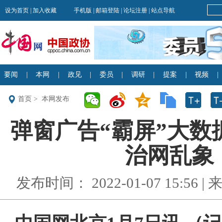
首页
>
本网发布
弹窗广告“霸屏”大数
治网乱象 
发布时间： 2022-01-07 15:56