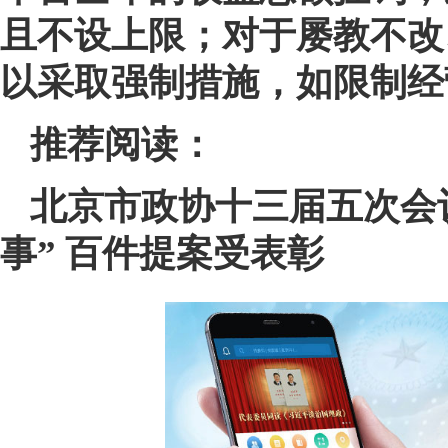
且不设上限；对于屡教不改
以采取强制措施，如限制经
推荐阅读：
北京市政协十三届五次会
事” 百件提案受表彰