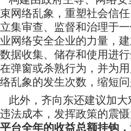
束网络乱象，重塑社会信任
立集审查、监督和治理于一
业网络安全企业的力量，建
数据收集、储存和使用进行
在弹窗或杀熟行为，并为用
络乱象的发生次数，缩短问
此外，齐向东还建议加大
违法成本，发挥政策的震慑
平台全年的收益总额挂钩，