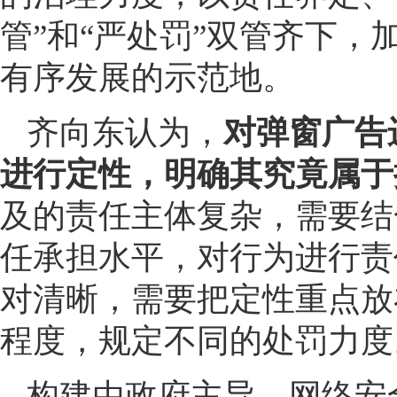
管”和“严处罚”双管齐下
有序发展的示范地。
齐向东认为，
对弹窗广告
进行定性，明确其究竟属于
及的责任主体复杂，需要结
任承担水平，对行为进行责
对清晰，需要把定性重点放
程度，规定不同的处罚力度
构建由政府主导、网络安