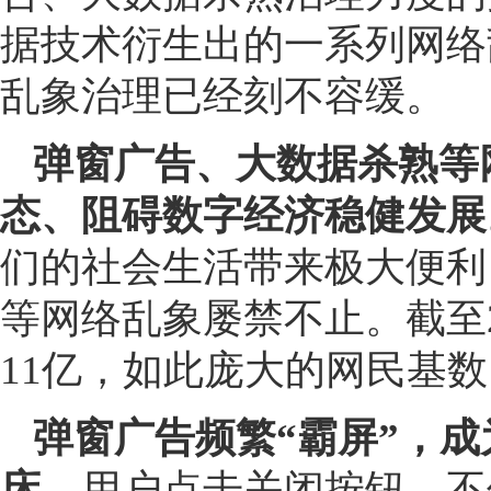
据技术衍生出的一系列网络
乱象治理已经刻不容缓。
弹窗广告、大数据杀熟等
态、阻碍数字经济稳健发展
们的社会生活带来极大便利
等网络乱象屡禁不止。截至2
11亿，如此庞大的网民基
弹窗广告频繁“霸屏”，
床。
用户点击关闭按钮，不