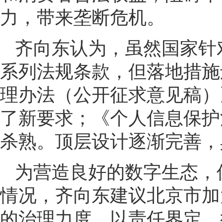
力，带来垄断危机。
齐向东认为，虽然国家针
系列法规条款，但落地措施
理办法（公开征求意见稿）
了新要求；《个人信息保护
杀熟。顶层设计逐渐完善，
为营造良好的数字生态，
情况，齐向东建议北京市加
的治理力度，以责任界定、