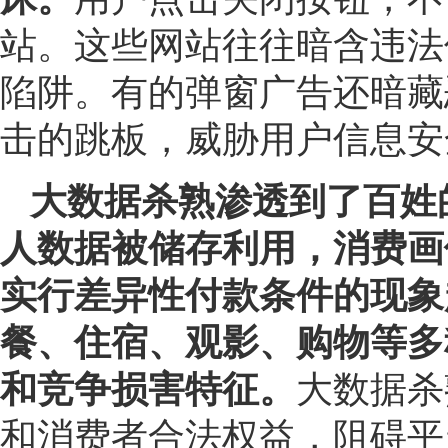
站。这些网站往往暗含违法
陷阱。有的弹窗广告还暗藏
击的跳板，威胁用户信息安
大数据杀熟渗透到了百姓
人数据被储存利用，消费画
实行差异性付款条件的现象
餐、住宿、观影、购物等多
和竞争损害特征。
大数据杀
和消费者合法权益，阻碍平