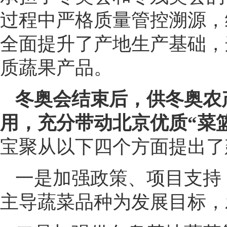
过程中严格质量管控溯源，
全面提升了产地生产基础，
质蔬果产品。
冬奥会结束后，供冬奥农
用，充分带动北京优质“菜篮
宝聚从以下四个方面提出了
一是加强政策、项目支持
主导蔬菜品种为发展目标，