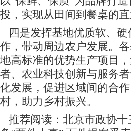
以“保鲜、保质”为品牌打
投，实现从田间到餐桌的直
四是发挥基地优质软、硬
作，带动周边农户发展。各
地高标准的优势生产项目，
者、农业科技创新与服务者
化发展，促进区域间的合作
村，助力乡村振兴。
推荐阅读：
北京市政协十