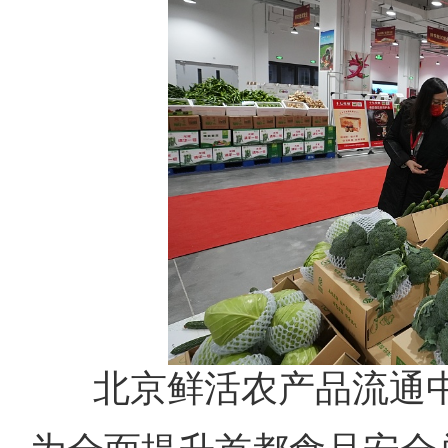
北京鲜活农产品流通