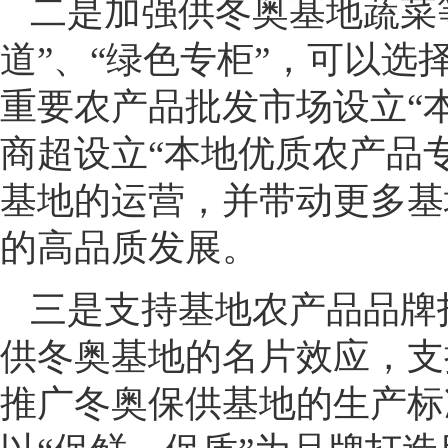
二是加强供冬奥基地蔬菜
道”、“绿色专柜”，可以选择
重要农产品批发市场设立“
商超设立“本地优质农产品
基地的运营，并带动更多基
的高品质发展。
三是支持基地农产品品牌
供冬奥基地的名片效应，支
推广冬奥保供基地的生产标