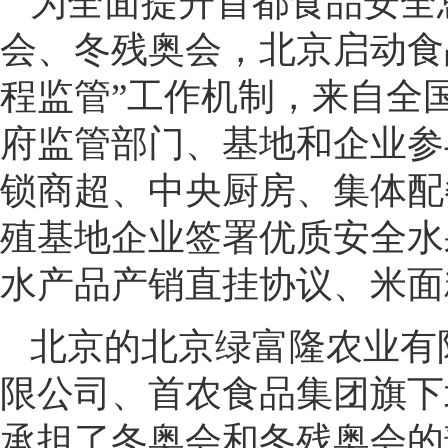
为全面提升首都食品安全总
会、冬残奥会，北京启动食
程监管”工作机制，来自全国
府监管部门、基地和企业参
锁商超、中央厨房、集体配
殖基地企业签署优质安全水
水产品产销直挂协议、米面
北京的北京绿富隆农业有
限公司、首农食品集团旗下
承担了冬奥会和冬残奥会的