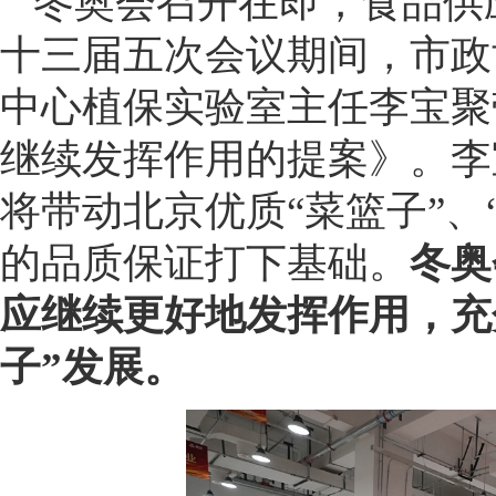
冬奥会召开在即，食品供
十三届五次会议期间，市政
中心植保实验室主任李宝聚
继续发挥作用的提案》。李
将带动北京优质“菜篮子”、
的品质保证打下基础。
冬奥
应继续更好地发挥作用，充
子”发展。