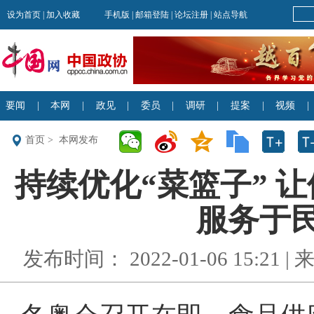
首页
>
本网发布
持续优化“菜篮子” 
服务于民
发布时间： 2022-01-06 15:21