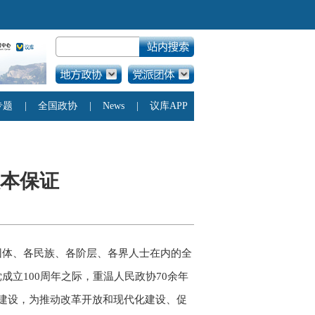
本保证
团体、各民族、各阶层、各界人士在内的全
立100周年之际，重温人民政协70余年
建设，为推动改革开放和现代化建设、促