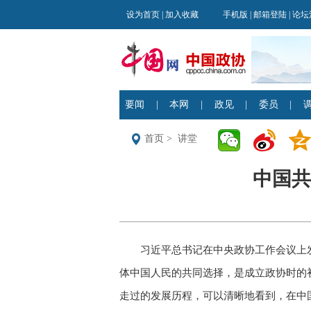
首页
>
讲堂
中国共
习近平总书记在中央政协工作会议上
体中国人民的共同选择，是成立政协时的初
走过的发展历程，可以清晰地看到，在中