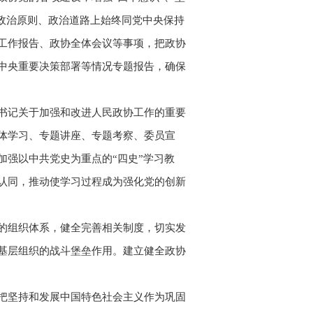
、政治原则、政治道路上始终同党中央保持
工作报告、政协全体会议等事项，把政协
中央重要决策部署等情况专题报告，确保
书记关于加强和改进人民政协工作的重要
体学习、专题讲座、专题考察、委员宣
强以中共党史为重点的“四史”学习教
认同，推动使学习过程成为强化党的创新
的组织体系，健全完善相关制度，切实发
基层组织的战斗堡垒作用。建立健全政协
把坚持和发展中国特色社会主义作为巩固