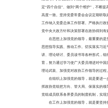
定“四个自信”、做到“两个维护”，不
高度一致。坚持党委常委会会议定期听取
工作纳入党委总体工作部署。严格执行政
党中央大政方针和决策部署在政协得到有
在思想上加强党的领导，最重要的是
思想指导实践、推动工作。切实落实习近
讲、理论研讨、委员读书等各种形式，组
育，努力通过学习使广大委员增进对中国
理论武装、加强党对政协工作领导的过程
在组织上加强党的领导，就是要进一
挥政协党组把方向、管大局、保落实的领
党组成员联系各界委员的制度机制，实现
在工作上加强党的领导，就是要坚持