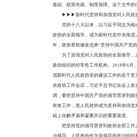
基础、政策依据、制度保障。这个文件的
▶▶▶新时代坚持和加强党对人民政
党的十八大以来，以习近平同志为核
政协的全面领导，成为新时代党中央推进人
年，政协章程修改也将“坚持中国共产党
为了加强党对人民政协的全面领导，
政协组织的经常性工作机构。2018年6
强新时代人民政协党的建设工作的若干意见
央政协工作会议，习近平总书记在会上发
调，要把坚持中国共产党的领导贯穿到政
有效工作，使人民政协成为坚持和加强党
础上化解矛盾和凝聚共识的重要渠道。
把坚持党的领导贯穿到政协全部工作
治领导。人民政协作为党领导的政治组织