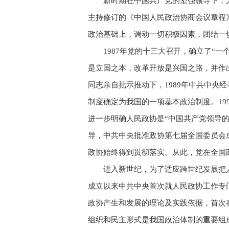
新时期在中国共产党的坚强领导下，
主持修订的《中国人民政治协商会议章程
政治基础上，调动一切积极因素，团结一
1987年党的十三大召开，确立了“
是立国之本，改革开放是兴国之路，并作
同志亲自批示推动下，1989年中共中
制度确定为我国的一项基本政治制度。19
进一步明确人民政协是“中国共产党领导的
导，中共中央批准政协第七届全国委员会
政协始终得到贯彻落实。从此，党在全国
进入新世纪，为了适应跨世纪发展把
成立以来中共中央首次就人民政协工作专
政协产生和发展的理论及实践依据，首次
组织和民主形式是我国政治体制的重要组