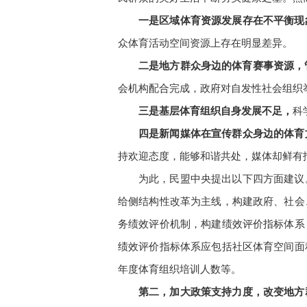
一是区域体育资源发展存在不平衡现
众体育活动空间资源上存在明显差异。
二是地方群众身边的体育赛事资源，
会机构配合完成，政府对自发性社会组织
三是基层体育组织自身发展不足，
科
四是新闻媒体在宣传群众身边的体育
持欢迎态度，能够和谐共处，媒体却鲜有
为此，民盟中央提出以下四方面建议
给侧结构性改革为主线，构建政府、社会
务绩效评价机制，构建绩效评价指标体系
绩效评价指标体系应包括社区体育空间面
年度体育组织培训人数等。
第二，加大政策支持力度，改变地方