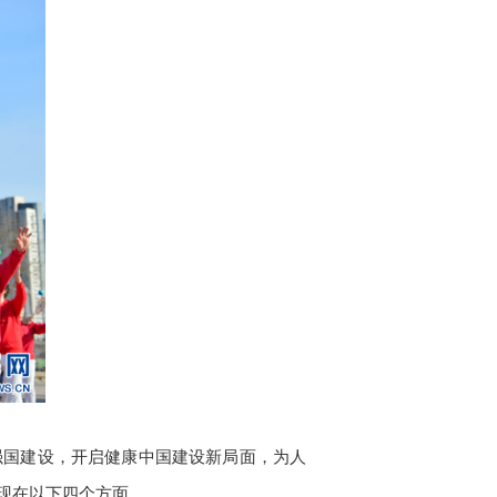
强国建设，开启健康中国建设新局面，为人
现在以下四个方面。