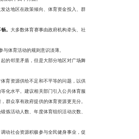
欠发达地区在政策倾向、体育资金投入、群
不畅。
大多数体育赛事由政府机构牵头、社
参与体育活动的规则意识淡薄。
引起的邻里矛盾，但是大部分地区对广场舞
对体育资源供给不足和不平等的问题，以供
均等化水平。建议相关部门引入公共体育服
谐，群众享有政府提供的体育资源更充分。
晚锻炼活动人数、年度体育组织活动次数、
，调动社会资源积极参与全民健身事业，促