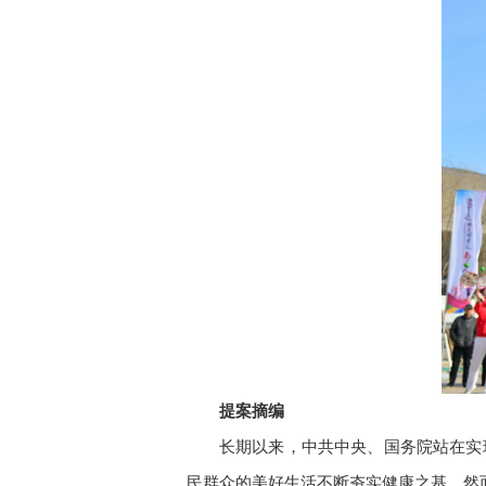
提案摘编
长期以来，中共中央、国务院站在实
民群众的美好生活不断夯实健康之基。然