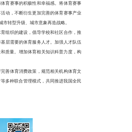
与体育赛事的积极性和幸福感。将体育赛事
事活动，不断衍生更加完善的体育赛事产业
城市转型升级、城市意象再造战略。
体育组织的建设，倡导学校和社区合作，推
养基层需要的体育服务人才。加强人才队伍
量和质量。增加体育相关知识科普力度，构
府完善体育消费政策，规范相关机构体育文
会”等多种联合管理模式，共同推进我国全民