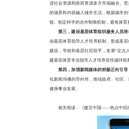
进社会资源和政府资源多方市场融合。坚
的场景和内容融入城市生活，根据城市的
链。制定科学的合作制衡机制，避免体育
第三，建设基层体育组织服务人员培
动基层体育指导人才培养机制，形成基层
建设，学校和基层社区联手，发展“定点
建基层体育专业指导人才培养良性循环机
第四，加强新闻媒体的积极正向引导
化新闻传播的导向性，推动政府、社区、民
健身事业发展。
相关阅读：
《建言中国——热点中回