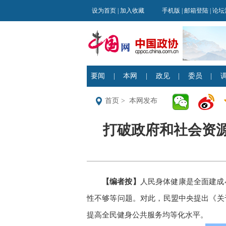
首页
>
本网发布
打破政府和社会资源”
【编者按】
人民身体健康是全面建成
性不够等问题。对此，民盟中央提出《关
提高全民健身公共服务均等化水平。