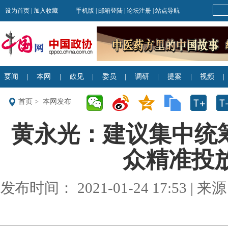
首页
>
本网发布
黄永光：建议集中统
众精准投放
发布时间： 2021-01-24 17:53 