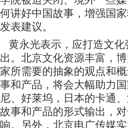
何讲好中国故事，增强国家
发表建议。
黄永光表示，应打造文化
出。北京文化资源丰富，博
家所需要的抽象的观点和概
事和产品，将会大幅助力国
尼、好莱坞，日本的卡通、
故事和产品的形式输出，对
响。另外，北京电广传媒实