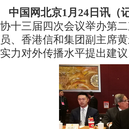
中国网北京1月24日讯（
协十三届四次会议举办第二
员、香港信和集团副主席黄
实力对外传播水平提出建议