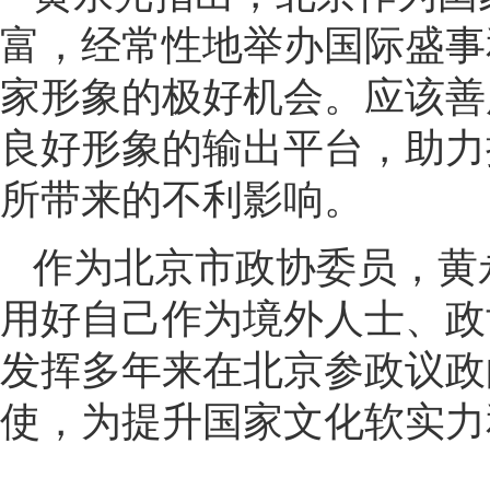
富，经常性地举办国际盛事
家形象的极好机会。应该善
良好形象的输出平台，助力
所带来的不利影响。
作为北京市政协委员，黄
用好自己作为境外人士、政
发挥多年来在北京参政议政
使，为提升国家文化软实力