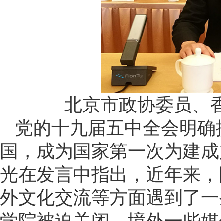
北京市政协委员、
党的十九届五中全会明确提
国，成为国家第一次为建成
光在发言中指出，近年来，
外文化交流等方面遇到了一
学院被迫关闭、境外一些媒