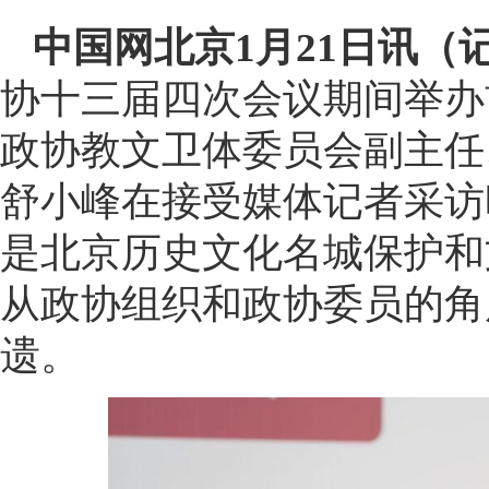
中国网北京1月21日讯（
协十三届四次会议期间举办
政协教文卫体委员会副主任
舒小峰在接受媒体记者采访
是北京历史文化名城保护和
从政协组织和政协委员的角
遗。