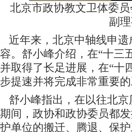
北京市政协教文卫体委员
副理
近年来，北京中轴线申遗
容。舒小峰介绍，在“十三
并取得了长足进展，在“十
步提速并将完成非常重要的
舒小峰指出，在以往北京
期间，政协和政协委员都发
护单位的搬迁、腾退、保护