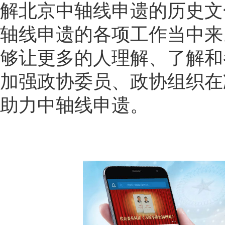
解北京中轴线申遗的历史文
轴线申遗的各项工作当中来
够让更多的人理解、了解和
加强政协委员、政协组织在
助力中轴线申遗。