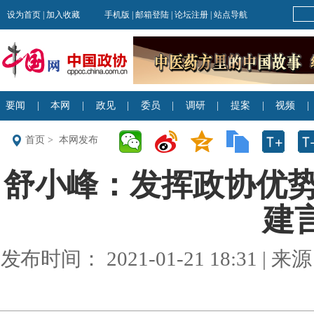
首页
>
本网发布
舒小峰：发挥政协优
建言
发布时间： 2021-01-21 18:31 