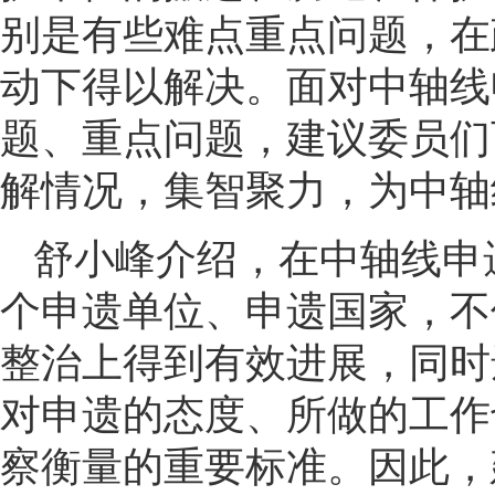
别是有些难点重点问题，在
动下得以解决。面对中轴线
题、重点问题，建议委员们
解情况，集智聚力，为中轴
舒小峰介绍，在中轴线申
个申遗单位、申遗国家，不
整治上得到有效进展，同时
对申遗的态度、所做的工作
察衡量的重要标准。因此，