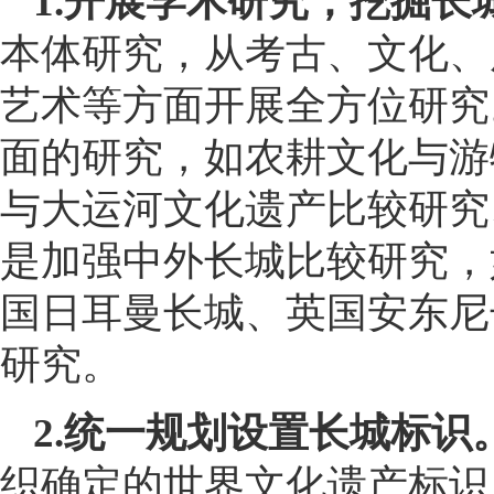
1.开展学术研究，挖掘长
本体研究，从考古、文化、
艺术等方面开展全方位研究
面的研究，如农耕文化与游
与大运河文化遗产比较研究
是加强中外长城比较研究，
国日耳曼长城、英国安东尼
研究。
2.统一规划设置长城标识
织确定的世界文化遗产标识