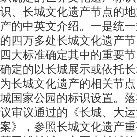
识、长城文化遗产节点的地
产的中英文介绍。一是统一
的四万多处长城文化遗产节
四大标准确定其中的重要节
确定的以长城展示或依托长
为长城文化遗产的相关节点
城国家公园的标识设置。落实
议审议通过的《长城、大运
案》，参照长城文化遗产重