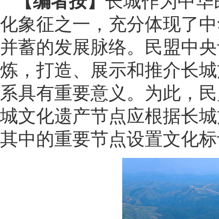
【编者按】
长城作为中华
化象征之一，充分体现了中
并蓄的发展脉络。民盟中央
炼，打造、展示和推介长城
系具有重要意义。为此，民
城文化遗产节点应根据长城
其中的重要节点设置文化标