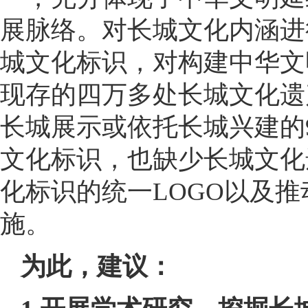
展脉络。对长城文化内涵进
城文化标识，对构建中华文
现存的四万多处长城文化遗
长城展示或依托长城兴建的
文化标识，也缺少长城文化
化标识的统一LOGO以及
施。
为此，建议：