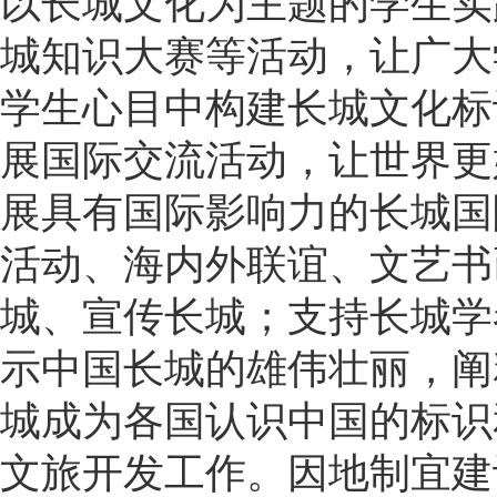
以长城文化为主题的学生实
城知识大赛等活动，让广大
学生心目中构建长城文化标
展国际交流活动，让世界更
展具有国际影响力的长城国
活动、海内外联谊、文艺书
城、宣传长城；支持长城学
示中国长城的雄伟壮丽，阐
城成为各国认识中国的标识
文旅开发工作。因地制宜建