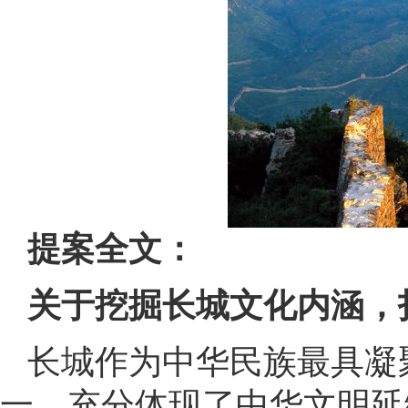
提案全文：
关于挖掘长城文化内涵，
长城作为中华民族最具凝
一，充分体现了中华文明延