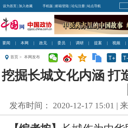
首页
>
本网发布
挖掘长城文化内涵 打造
发布时间： 2020-12-17 15:01