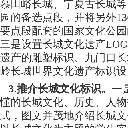
慕田峪长城、宁夏古长城等
园的备选点段，并将另外1
要点段配套的国家文化公园
三是设置长城文化遗产LO
遗产的雕塑标识、九门口长
岭长城世界文化遗产标识设
3.推介长城文化标识。
一
懂的长城文化、历史、人物
式，图文并茂地介绍长城文