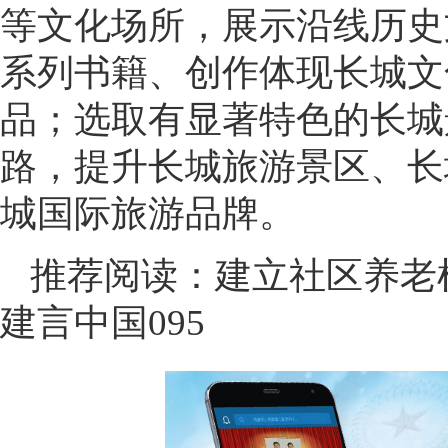
等文化场所，展示沿线历史
系列书籍、创作体现长城文
品；选取有显著特色的长城
路，提升长城旅游景区、长
城国际旅游品牌。
推荐阅读：
建立社区养老机
建言中国095