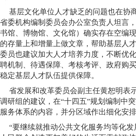
基层文化单位人才缺乏的问题也在协
省委机构编制委员会办公室负责人坦言，
书馆、博物馆、文化馆）确实存在空编
的存量上和增量上做文章，帮助基层人
委员也建议加大人才培养力度，不断优
聘机制、待遇保障、考核考评、政府购
稳定基层人才队伍提供保障。
省发展和改革委员会副主任黄恕明表
调研组的建议，在“十四五”规划编制中
服务体系的内容，并分区域作出细化安
“要继续就推动公共文化服务均等化发