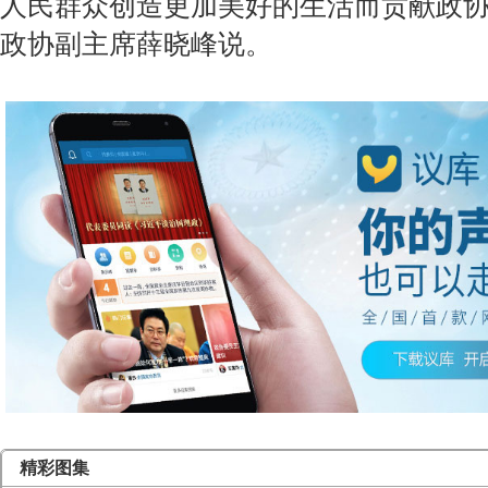
人民群众创造更加美好的生活而贡献政协
政协副主席薛晓峰说。