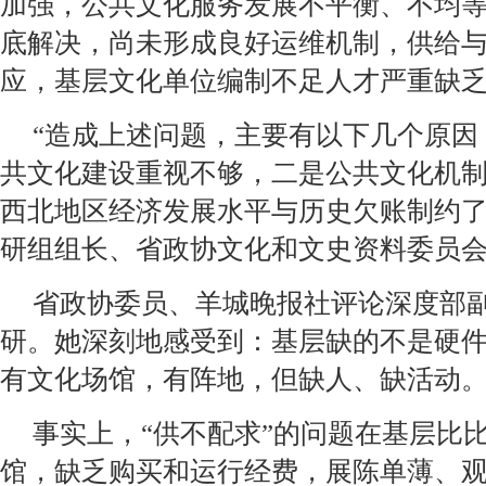
加强，公共文化服务发展不平衡、不均
底解决，尚未形成良好运维机制，供给
应，基层文化单位编制不足人才严重缺
“造成上述问题，主要有以下几个原因
共文化建设重视不够，二是公共文化机
西北地区经济发展水平与历史欠账制约了
研组组长、省政协文化和文史资料委员
省政协委员、羊城晚报社评论深度部
研。她深刻地感受到：基层缺的不是硬件
有文化场馆，有阵地，但缺人、缺活动。
事实上，“供不配求”的问题在基层比
馆，缺乏购买和运行经费，展陈单薄、