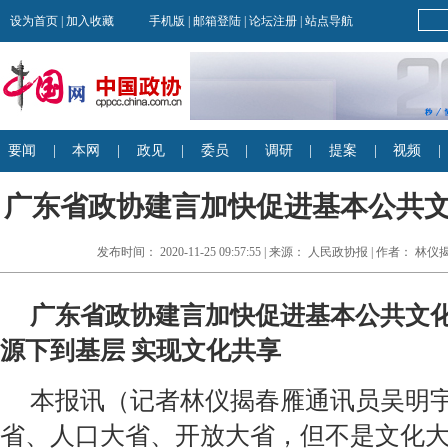
广东省政协建言加快促进基本公共
发布时间： 2020-11-25 09:57:55 | 来源： 人民政协报 | 作者： 
广东省政协建言加快促进基本公共文化
源下到基层 实现文化共享
本报讯（记者林仪揭春雁通讯员吴明宇
省、人口大省、开放大省，但不是文化大