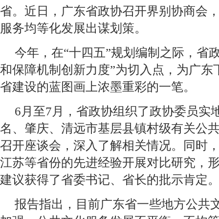
省。近日，广东省政协召开界别协商会
服务均等化发展出谋划策。
今年，在“十四五”规划编制之际，省
和保障机制创新力度”为切入点，为广东
省建设的蓝图画上浓墨重彩的一笔。
6月至7月，省政协组织了政协委员实
名、肇庆、清远市基层县镇村级有关公
召开座谈会，深入了解相关情况。同时
江苏等省份的先进经验开展对比研究，
建议获得了省委书记、省长的批示肯定
报告指出，目前广东省一些地方公共