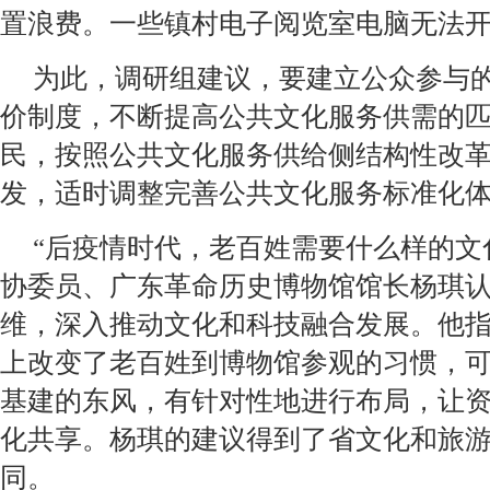
置浪费。一些镇村电子阅览室电脑无法
为此，调研组建议，要建立公众参与
价制度，不断提高公共文化服务供需的
民，按照公共文化服务供给侧结构性改
发，适时调整完善公共文化服务标准化
“后疫情时代，老百姓需要什么样的文
协委员、广东革命历史博物馆馆长杨琪
维，深入推动文化和科技融合发展。他
上改变了老百姓到博物馆参观的习惯，
基建的东风，有针对性地进行布局，让
化共享。杨琪的建议得到了省文化和旅
同。