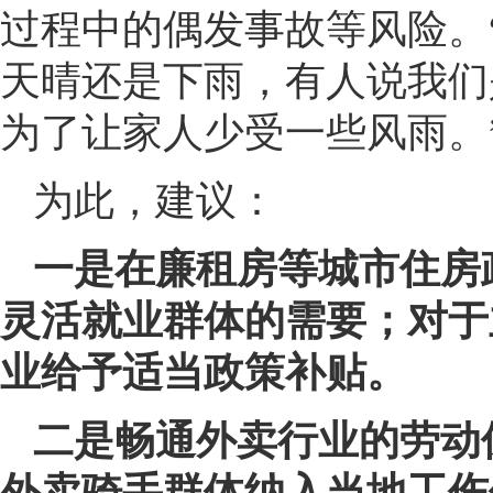
过程中的偶发事故等风险。
天晴还是下雨，有人说我们
为了让家人少受一些风雨。
为此，建议：
一是在廉租房等城市住房
灵活就业群体的需要；对于
业给予适当政策补贴。
二是畅通外卖行业的劳动
外卖骑手群体纳入当地工伤