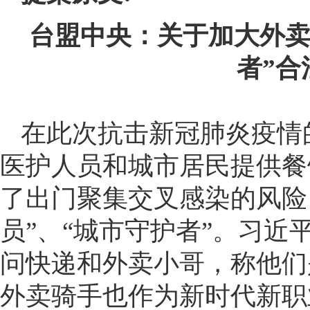
台盟中央：关于加大外卖
者”合
在此次抗击新冠肺炎疫情
医护人员和城市居民提供餐
了出门聚集交叉感染的风险
员”、“城市守护者”。习
问快递和外卖小哥，称他们
外卖骑手也作为新时代新职