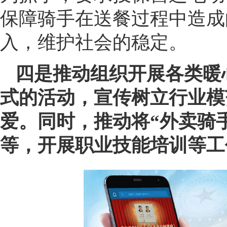
保障骑手在送餐过程中造成
入，维护社会的稳定。
四是推动组织开展各类暖
式的活动，宣传树立行业模
爱。同时，推动将“外卖骑
等，开展职业技能培训等工