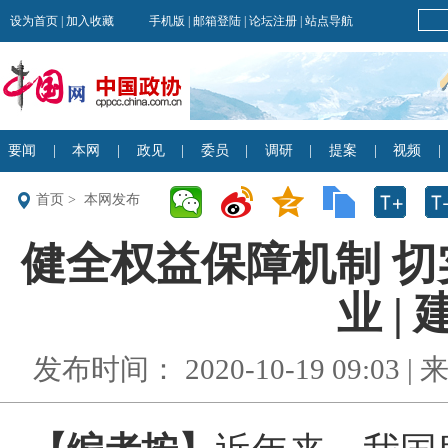
首页
>
本网发布
健全权益保障机制 切
业 |
发布时间： 2020-10-19 09:03