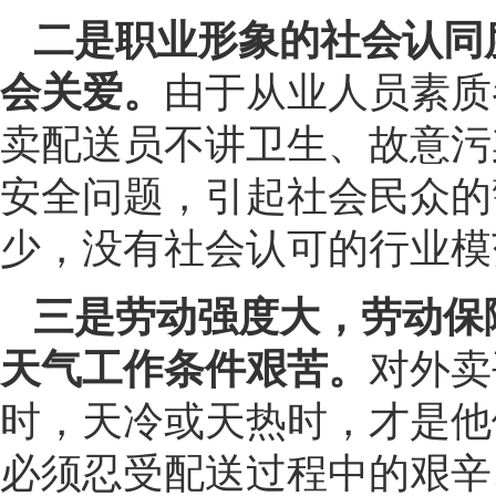
二是职业形象的社会认同
会关爱。
由于从业人员素质
卖配送员不讲卫生、故意污
安全问题，引起社会民众的
少，没有社会认可的行业模
三是劳动强度大，劳动保
天气工作条件艰苦。
对外卖
时，天冷或天热时，才是他
必须忍受配送过程中的艰辛