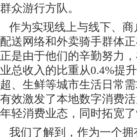
群众游行方队。
作为实现线上与线下、商
配送网络和外卖骑手群体正
正是由于他们的辛勤努力，
业总收入的比重从0.4%提升
超、生鲜等城市生活日常需
有效激发了本地数字消费活力
年轻消费业态，同时拓宽了
我们了解到，作为一个拥有