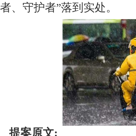
者、守护者”落到实处。
提案原文: