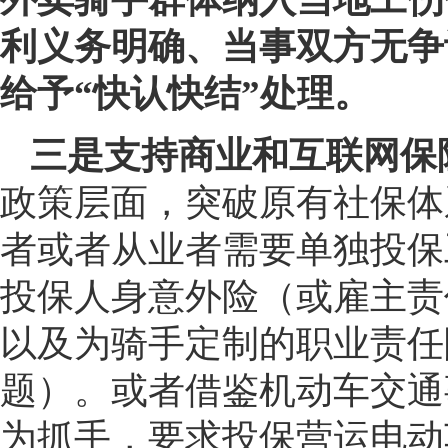
利义务明确、当事双方无争
给予“快认快结”处理。
三是支持商业和互联网保
政策层面，突破原有社保体
者或者从业者需要单独投保
投保人身意外险（或雇主责
以及为骑手定制的职业责任
题）。或者借鉴机动车交通
为抓手，要求投保营运电动