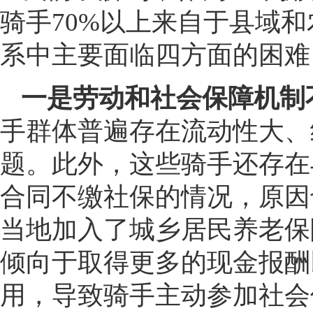
骑手70%以上来自于县域
系中主要面临四方面的困难
一是劳动和社会保障机制
手群体普遍存在流动性大、
题。此外，这些骑手还存在
合同不缴社保的情况，原因
当地加入了城乡居民养老保
倾向于取得更多的现金报酬
用，导致骑手主动参加社会