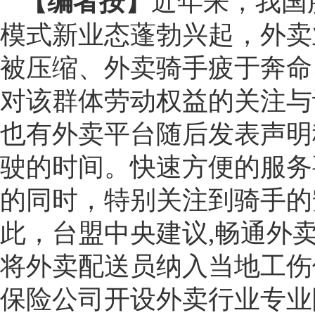
【编者按】
近年来，我国
模式新业态蓬勃兴起，外卖
被压缩、外卖骑手疲于奔命
对该群体劳动权益的关注与
也有外卖平台随后发表声明
驶的时间。快速方便的服务
的同时，特别关注到骑手的
此，台盟中央建议,畅通外
将外卖配送员纳入当地工伤
保险公司开设外卖行业专业