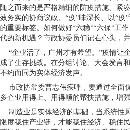
随之而来的是严格精细的防疫措施、紧
效务实的协商议政。“疫”味深长、以“疫
的重要标签。如何做好“六稳”“六保”工
代的新机遇？市政协委员们记在心头，
“企业活了，广州才有希望。”疫情让
成了生存挑战。在分组讨论、大会发言
不约而同为实体经济发声。
市政协常委曹志伟疾呼，要通过全面
多企业用得上、用得顺的帮扶措施，增强
制造业是实体经济的基础，当系统性
限度稳住产业链，才能稳住经济、稳住