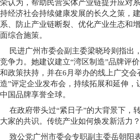
荣认为，帮助民营实体产业链提升应对
持经济社会持续健康发展的长久之策，
系、防止产业链断裂、优化产业生态和
面综合施策。
民进广州市委会副主委梁晓玲则指出
竞争力。她建议建立“湾区制造”品牌评
和政策扶持，并在6月举办的线上广交会
造”评定企业发布会，持续拓展和延伸，
中国品牌享誉全球。
在政府带头过“紧日子”的大背景下，
大家的共识。传统产业如何焕发新活力
致公党广州市委会专职副主委岳朝阳