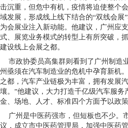
击沉重，但危中有机，疫情将迫使整个
域发展，形成线上线下结合的“双线会展
为会展业注入新动能。他建议，广州应
式、展览业务模式的转型上有所突破，
建设线上会展之都。
市政协委员高集群则看到了广州制造
州亟须在汽车制造业的危机中孕育新机。
之都，汽车产业链极为丰富，拥有发展
壤。”他建议，大力打造千亿级汽车服务
金、场地、人才、标准四个方面予以政
广州是中医药强市，但短板也不少。
议，成立市中医药管理局，加强中医药