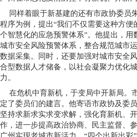
同样着眼于新基建的还有市政协委员朱
程序为例，提出“我们不仅需要这种方便
个智慧化的应急预警体系”。他提出，用
城市安全风险预警体系，整合规范城市
数据采集。同时，还要加强对城市安全
合型数据人才储备，以社会凝聚力优化
力。
在危机中育新机，于变局中开新局。
定了委员们的建言。他寄语市政协及委
坚持求新求实求变求解，强化育新机、
作，进一步提高政治协商、民主监督、
广州实现老城市新活力、“四个出新出彩