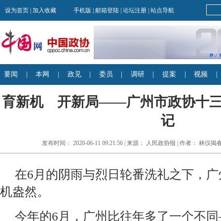
育新机 开新局——广州市政协十
记
发布时间： 2020-06-11 09:21:56 | 来源： 人民政协报 | 作者： 
在6月的阴雨与烈日轮番洗礼之下，广
机盎然。
今年的6月，广州比往年多了一个不同