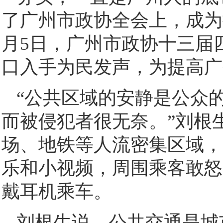
了广州市政协全会上，成为
月5日，广州市政协十三届
口入手为民发声，为提高广
“公共区域的安静是公众
而被侵犯者很无奈。”刘根
场、地铁等人流密集区域，
乐和小视频，周围乘客敢怒
戴耳机乘车。
刘根生说，公共交通是城