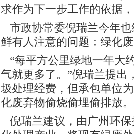
求作为下一步工作的依据，
市政协常委倪瑞兰今年也
鲜有人注意的问题：绿化废
“每平方公里绿地一年大约
气就更多了。”倪瑞兰提出
圾处理经费，但承包单位为
化废弃物偷烧偷埋偷排放。
倪瑞兰建议，由广州环保