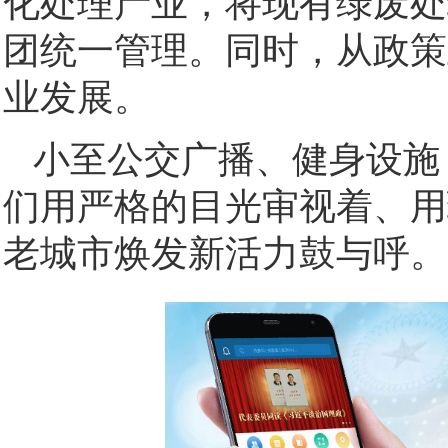
化处理产业，将现有绿废处
团统一管理。同时，从政策
业发展。
小至公交广播、健身设施
们用严格的目光审视着、用
老城市焕发新活力鼓与呼。