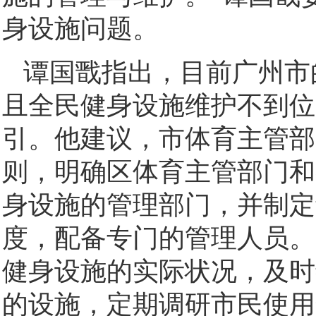
身设施问题。
谭国戬指出，目前广州市
且全民健身设施维护不到位
引。他建议，市体育主管部
则，明确区体育主管部门和
身设施的管理部门，并制定
度，配备专门的管理人员。
健身设施的实际状况，及时
的设施，定期调研市民使用