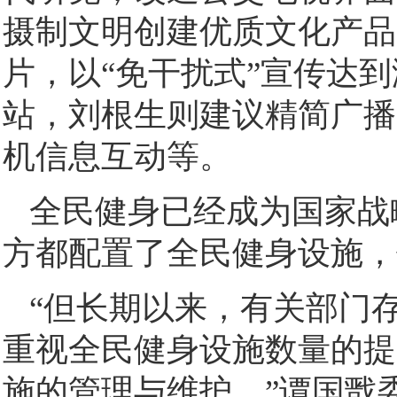
摄制文明创建优质文化产品
片，以“免干扰式”宣传达
站，刘根生则建议精简广播
机信息互动等。
全民健身已经成为国家战
方都配置了全民健身设施，
“但长期以来，有关部门存
重视全民健身设施数量的提
施的管理与维护。”谭国戬