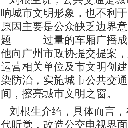
响城市文明形象，也不利于
原因主要是公众缺乏边界意
题———过量的车厢广播成
他向广州市政协提交提案，
运营相关单位及市文明创建
染防治，实施城市公共交通
间，擦亮城市文明之窗。
刘根生介绍，具体而言，
代听觉，改造公交电视界面