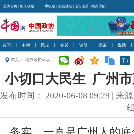
首页
>
地方政协滚动
小切口大民生 广州
发布时间： 2020-06-08 09:29 
务实，一直是广州人的底