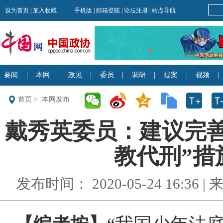
首页
>
本网发布
戴秀英委员：建议完善
教代刑”措
发布时间： 2020-05-24 16:36