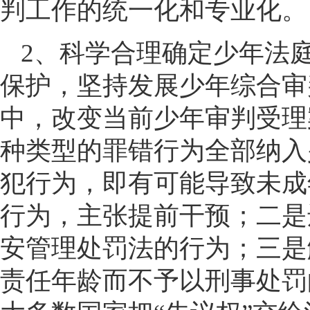
判工作的统一化和专业化。
2、科学合理确定少年法
保护，坚持发展少年综合审
中，改变当前少年审判受理
种类型的罪错行为全部纳入
犯行为，即有可能导致未成
行为，主张提前干预；二是
安管理处罚法的行为；三是
责任年龄而不予以刑事处罚