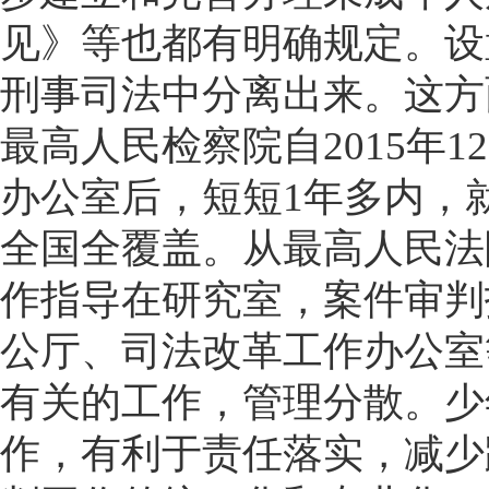
见》等也都有明确规定。设
刑事司法中分离出来。这方
最高人民检察院自2015年
办公室后，短短1年多内，
全国全覆盖。从最高人民法
作指导在研究室，案件审判
公厅、司法改革工作办公室
有关的工作，管理分散。少
作，有利于责任落实，减少