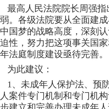
最高人民法院院长周强指
弱。各级法院要从全面建成
中国梦的战略高度，深刻认
迫性，努力把这项事关国家
年法庭制度建设亟待完善。
为此建议：
1、未成年人保护法、预
人案件专门机制和专门机构设
步建立和完善办理未成年人