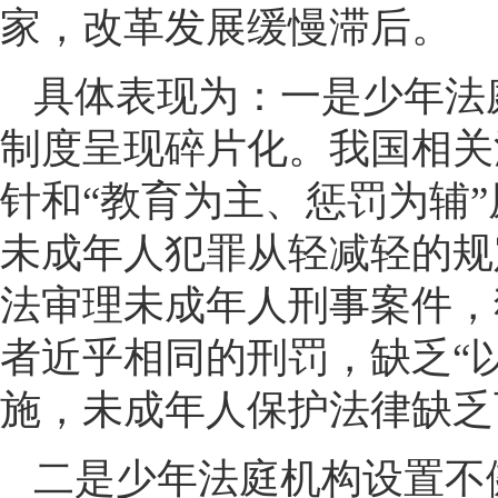
家，改革发展缓慢滞后。
具体表现为：一是少年法
制度呈现碎片化。我国相关
针和“教育为主、惩罚为辅
未成年人犯罪从轻减轻的规
法审理未成年人刑事案件，
者近乎相同的刑罚，缺乏“以
施，未成年人保护法律缺乏
二是少年法庭机构设置不