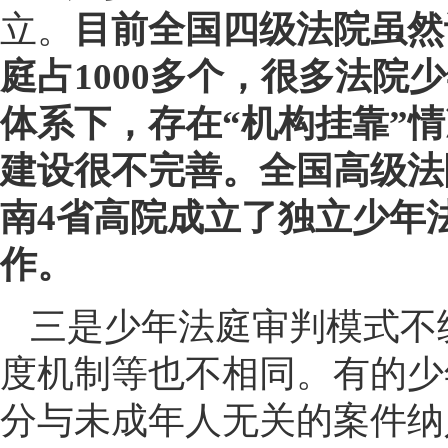
立。
目前全国四级法院虽然
庭占1000多个，很多法院
体系下，存在“机构挂靠”
建设很不完善。全国高级法
南4省高院成立了独立少年
作。
三是少年法庭审判模式不
度机制等也不相同。有的少
分与未成年人无关的案件纳