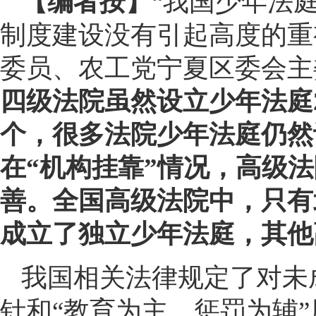
【编者按】
“我国少年法
制度建设没有引起高度的重
委员、农工党宁夏区委会主
四级法院虽然设立少年法庭2
个，很多法院少年法庭仍然
在“机构挂靠”情况，高级
善。全国高级法院中，只有
成立了独立少年法庭，其他
我国相关法律规定了对未
针和“教育为主、惩罚为辅