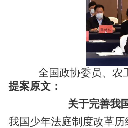
全国政协委员、农
提案原文：
关于完善我
我国少年法庭制度改革历