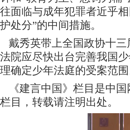
往面临与成年犯罪者近乎相
护处分”的中间措施。
戴秀英带上全国政协十三
法院应尽快出台完善我国少
理确定少年法庭的受案范围
《建言中国》栏目是中国
栏目，转载请注明出处。