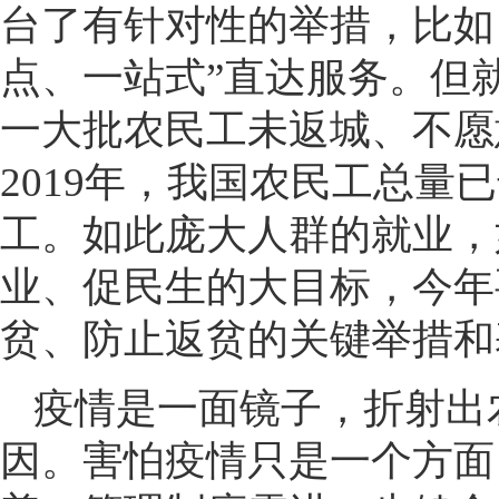
台了有针对性的举措，比如
点、一站式”直达服务。但
一大批农民工未返城、不愿
2019年，我国农民工总量已
工。如此庞大人群的就业，
业、促民生的大目标，今年
贫、防止返贫的关键举措和
疫情是一面镜子，折射出
因。害怕疫情只是一个方面