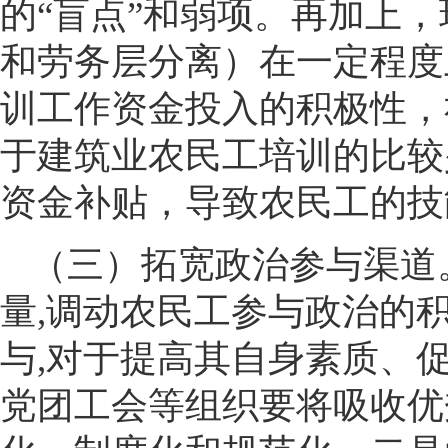
的“盲点”和弱项。再加上
和劳务层分离）在一定程度
训工作资金投入的积极性，
于建筑业农民工培训的比较
资金补贴，导致农民工的技
（三）拓宽政治参与渠道
量,调动农民工参与政治的
与,对于提高其自身素质、
党团工会等组织要将吸收优