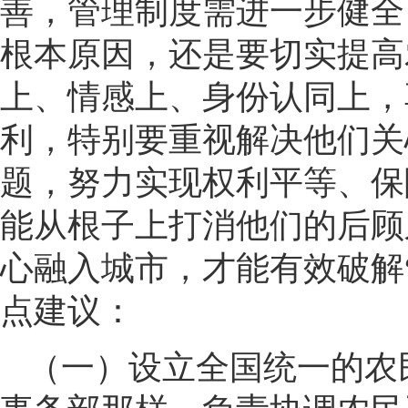
善，管理制度需进一步健全
根本原因，还是要切实提高
上、情感上、身份认同上，
利，特别要重视解决他们关
题，努力实现权利平等、保
能从根子上打消他们的后顾
心融入城市，才能有效破解
点建议：
（一）设立全国统一的农