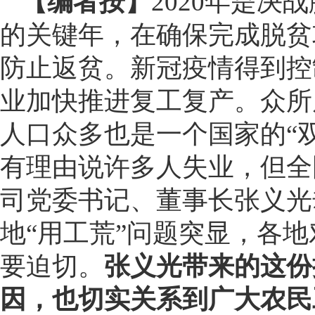
【编者按】
2020年是
的关键年，在确保完成脱贫
防止返贫。新冠疫情得到控
业加快推进复工复产。众所
人口众多也是一个国家的“
有理由说许多人失业，但全
司党委书记、董事长张义光
地“用工荒”问题突显，各
要迫切。
张义光带来的这份
因，也切实关系到广大农民