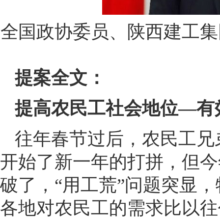
全国政协委员、陕西建工集
提案全文：
提高农民工社会地位—有
往年春节过后，农民工兄
开始了新一年的打拼，但今
破了，“用工荒”问题突显
各地对农民工的需求比以往