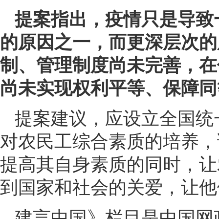
提案指出，疫情只是导致
的原因之一，而更深层次的
制、管理制度尚未完善，在
尚未实现权利平等、保障同
提案建议，应设立全国统
对农民工综合素质的培养，
提高其自身素质的同时，让
到国家和社会的关爱，让他
建言中国》栏目是中国网