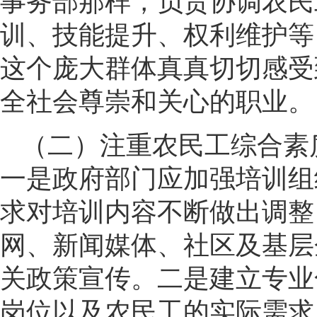
事务部那样，负责协调农民
训、技能提升、权利维护等
这个庞大群体真真切切感受
全社会尊崇和关心的职业。
（二）注重农民工综合素
一是政府部门应加强培训组
求对培训内容不断做出调整
网、新闻媒体、社区及基层
关政策宣传。二是建立专业
岗位以及农民工的实际需求