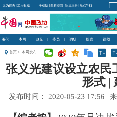
首页
>
本网发布
张义光建议设立农民
形式 |
发布时间： 2020-05-23 17:56