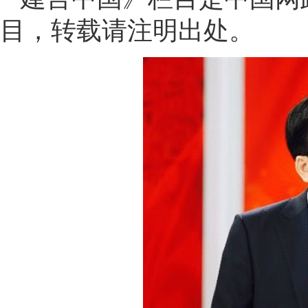
目，转载请注明出处。