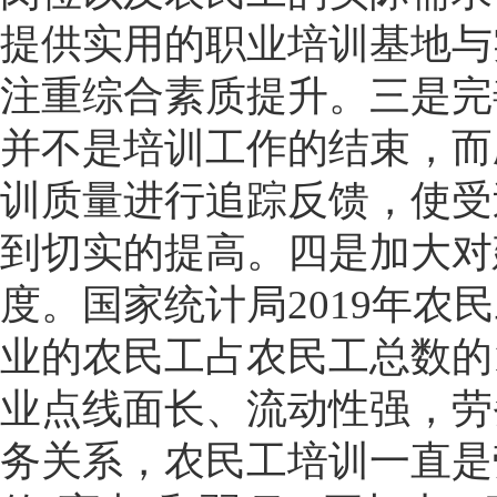
提供实用的职业培训基地与
注重综合素质提升。三是完
并不是培训工作的结束，而
训质量进行追踪反馈，使受
到切实的提高。四是加大对
度。国家统计局2019年农
业的农民工占农民工总数的1
业点线面长、流动性强，劳
务关系，农民工培训一直是