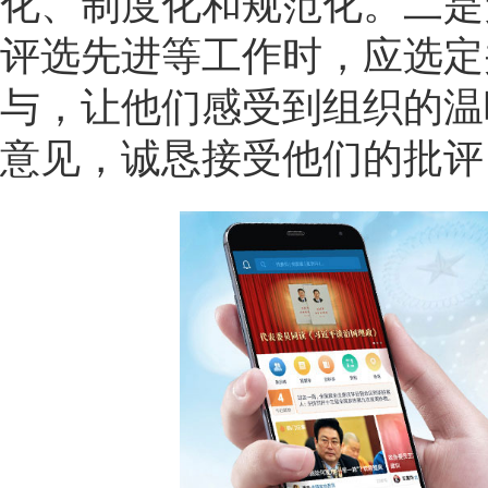
化、制度化和规范化。二是
评选先进等工作时，应选定
与，让他们感受到组织的温
意见，诚恳接受他们的批