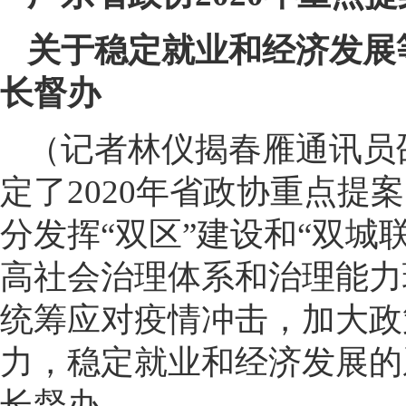
关于稳定就业和经济发展
长督办
（记者林仪揭春雁通讯员
定了2020年省政协重点提
分发挥“双区”建设和“双城
高社会治理体系和治理能力
统筹应对疫情冲击，加大政
力，稳定就业和经济发展的
长督办。