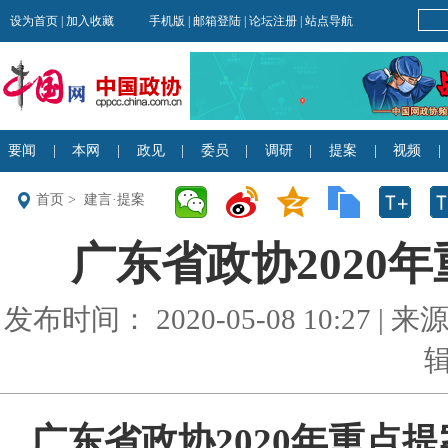
首页
>
建言·提案
广东省政协2020
发布时间： 2020-05-08 10:27 
广东省政协2020年重点提