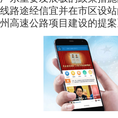
线路途经信宜并在市区设站
州高速公路项目建设的提案