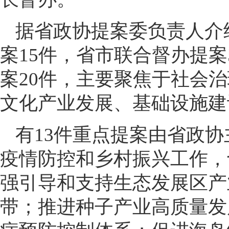
据省政协提案委负责人介
案15件，省市联合督办提
案20件，主要聚焦于社会
文化产业发展、基础设施建
有13件重点提案由省政
疫情防控和乡村振兴工作，
强引导和支持生态发展区产
带；推进种子产业高质量发