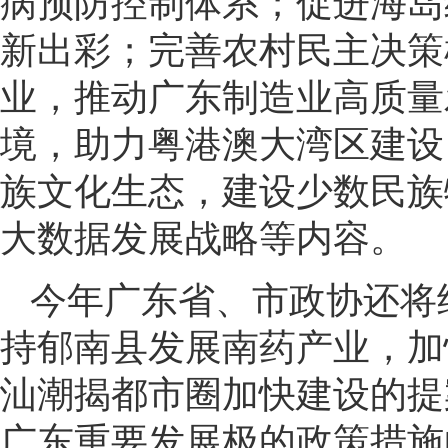
病预防控制体系；促进海岛
新出彩；完善农村民主决策
业，推动广东制造业高质量
境，助力粤港澳大湾区建设
族文化生态，建设少数民族
大数据发展战略等内容。
今年广东省、市政协还将
持郁南县发展南药产业，加
汕潮揭都市圈加快建设的提
广东重要发展极的政策措施