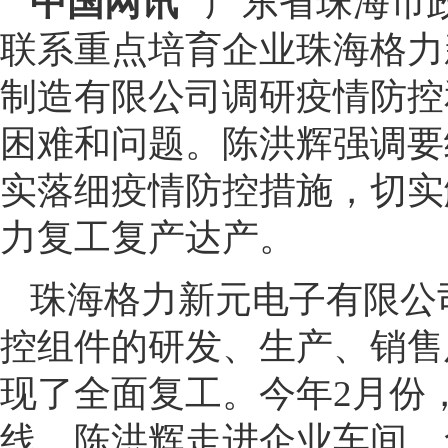
中国网讯
广东省珠海市政
联系重点培育企业珠海格力
制造有限公司调研疫情防控
困难和问题。陈洪辉强调要
实落细疫情防控措施，切实
力复工复产达产。
珠海格力新元电子有限公
控组件的研发、生产、销售
现了全面复工。今年2月份
线。陈洪辉走进企业车间、