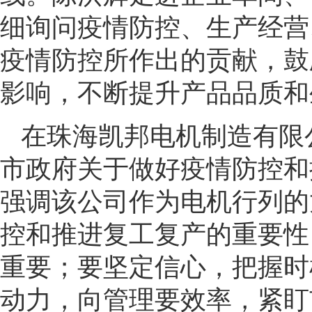
细询问疫情防控、生产经营
疫情防控所作出的贡献，鼓
影响，不断提升产品品质和
在珠海凯邦电机制造有限
市政府关于做好疫情防控和
强调该公司作为电机行列的
控和推进复工复产的重要性
重要；要坚定信心，把握时
动力，向管理要效率，紧盯