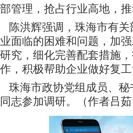
部管理，抢占行业高地，推
陈洪辉强调，珠海市有关
业面临的困难和问题，加强
研究，细化完善配套措施，
作，积极帮助企业做好复工
珠海市政协党组成员、秘
同志参加调研。（作者吕茹