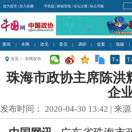
首页
>
本网发布
珠海市政协主席陈洪
企
发布时间： 2020-04-30 13:42 