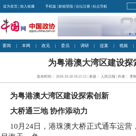
为粤港澳大湾区建设探
发布时间： 2018-10-28 10:21:12 | 来源： 人民日报 | 作者：
为粤港澳大湾区建设探索创新
大桥通三地 协作添动力
10月24日，港珠澳大桥正式通车运