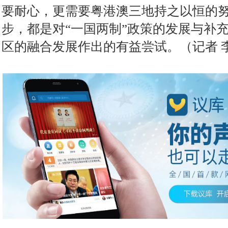
要耐心，更需要粤港澳三地持之以恒的
步，都是对“一国两制”政策的发展与补
区的融合发展作出的有益尝试。（记者 