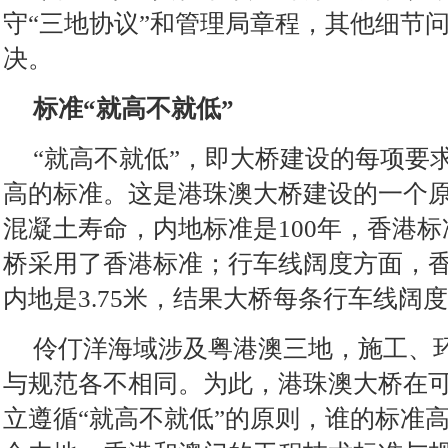
守“三地协议”和管理局章程，其他细节
决。
标准“就高不就低”
“就高不就低”，即大桥建设的每项要
高的标准。这是港珠澳大桥建设的一个
混凝土寿命，内地标准是100年，香港标
桥采用了香港标准；行车线阔度方面，香港
内地是3.75米，结果大桥每条行车线阔
伶仃洋海域涉及粤港澳三地，施工、
与规范各不相同。为此，港珠澳大桥在
立遵循“就高不就低”的原则，谁的标准