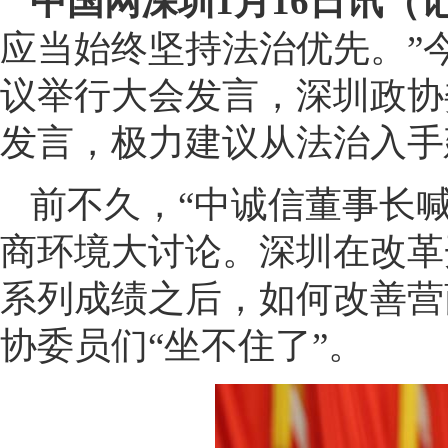
中国网深圳1月16日讯（
应当始终坚持法治优先。”
议举行大会发言，深圳政协
发言，极力建议从法治入手
前不久，“中诚信董事长
商环境大讨论。深圳在改革
系列成绩之后，如何改善营
协委员们“坐不住了”。