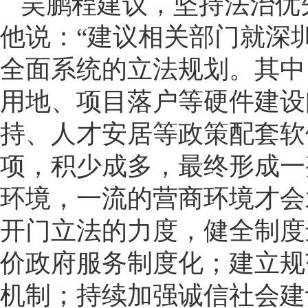
吴鹏程建议，坚持法治优
他说：“建议相关部门就深
全面系统的立法规划。其中
用地、项目落户等硬件建设
持、人才安居等政策配套软
项，积少成多，最终形成一
环境，一流的营商环境才会
开门立法的力度，健全制度
价政府服务制度化；建立规
机制；持续加强诚信社会建