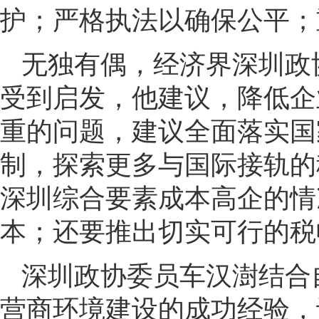
护；严格执法以确保公平；
无独有偶，经济界深圳政
受到启发，他建议，降低企
重的问题，建议全面落实国
制，探索更多与国际接轨的
深圳综合要素成本高企的情
本；还要推出切实可行的
深圳政协委员车汉澍结合
营商环境建设的成功经验，