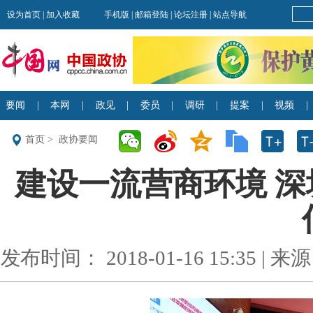
首页
>
政协要闻
建设一流营商环境 
发布时间： 2018-01-16 15:35 