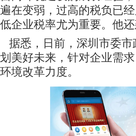
遍在变弱，过高的税负已经
低企业税率尤为重要。他还
据悉，日前，深圳市委市
划美好未来，针对企业需求
环境改革力度。