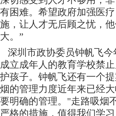
有困难。希望政府加强医疗
施，让人才无后顾之忧，他
大。”
深圳市政协委员钟帆飞今
成立成年人的教育学校禁止
护孩子。钟帆飞还有一个提
烟的管理力度近年来已经大
要明确的管理。"走路吸烟
严格的措施，值得我们学习