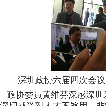
深圳政协六届四次会议
政协委员黄维芬深感深圳
深切感受到人才不够用，非