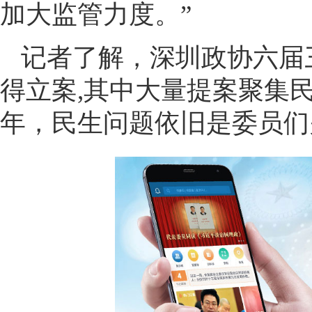
加大监管力度。”
记者了解，深圳政协六届
得立案,其中大量提案聚集民
年，民生问题依旧是委员们