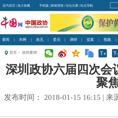
首页
>
政协要闻
深圳政协六届四次会议
聚
发布时间： 2018-01-15 16:15 