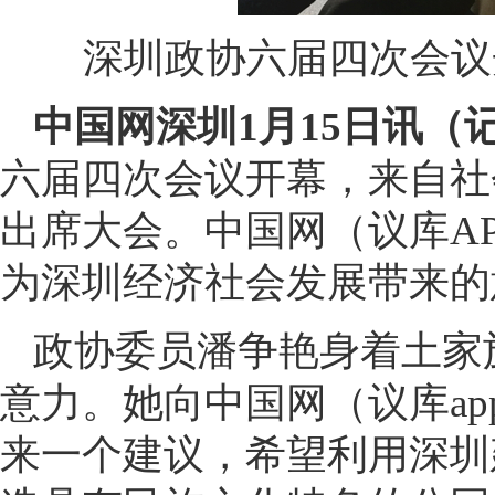
深圳政协六届四次会议
中国网深圳1月15日讯（
六届四次会议开幕，来自社
出席大会。中国网（议库A
为深圳经济社会发展带来的
政协委员潘争艳身着土家
意力。她向中国网（议库a
来一个建议，希望利用深圳