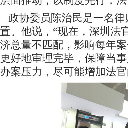
层面推动，以制度先行，法
政协委员陈治民是一名律
置。他说，“现在，深圳法官
济总量不匹配，影响每年案
更好地审理完毕，保障当事
办案压力，尽可能增加法官