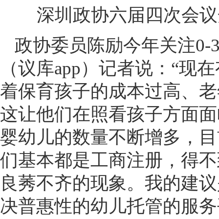
深圳政协六届四次会议
政协委员陈励今年关注0-
（议库app）记者说：“现
着保育孩子的成本过高、老
这让他们在照看孩子方面面
婴幼儿的数量不断增多，目前
们基本都是工商注册，得不
良莠不齐的现象。我的建议
决普惠性的幼儿托管的服务