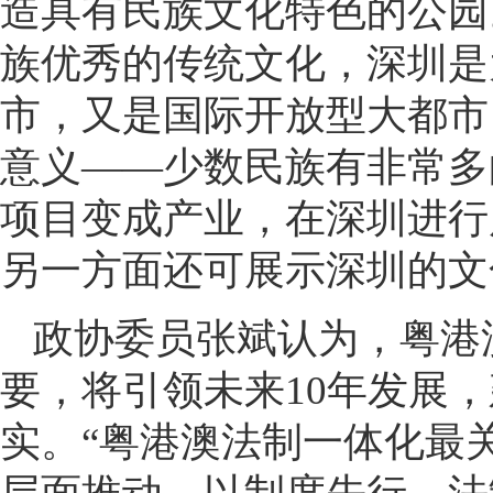
造具有民族文化特色的公园
族优秀的传统文化，深圳是
市，又是国际开放型大都市
意义——少数民族有非常多
项目变成产业，在深圳进行
另一方面还可展示深圳的文
政协委员张斌认为，粤港
要，将引领未来10年发展
实。“粤港澳法制一体化最