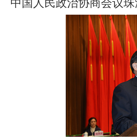
中国人民政治协商会议珠