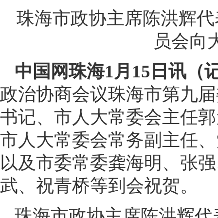
珠海市政协主席陈洪辉代
员会向
中国网珠海1月15日讯（
政治协商会议珠海市第九届
书记、市人大常委会主任郭
市人大常委会常务副主任、
以及市委常委龚海明、张强
武、祝青桥等到会祝贺。
珠海市政协主席陈洪辉代