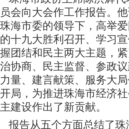
员会向大会作工作报告。他说
珠海市委的领导下，高举爱
的十九大胜利召开、学习宣
握团结和民主两大主题，紧
治协商、民主监督、参政议
力量、建言献策、服务大局
开局，为推进珠海市经济社
主建设作出了新贡献。
报告从五个方面总结了珠海