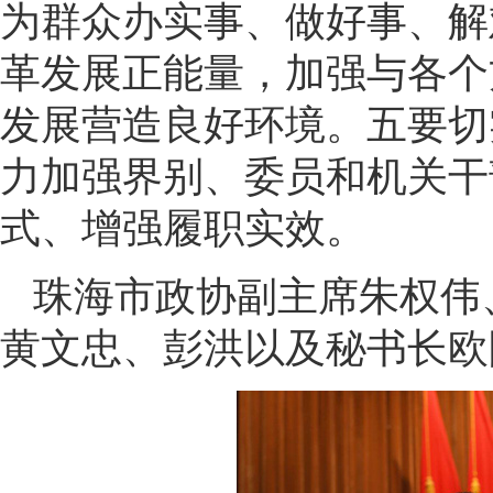
为群众办实事、做好事、解
革发展正能量，加强与各个
发展营造良好环境。五要切
力加强界别、委员和机关干
式、增强履职实效。
珠海市政协副主席朱权伟
黄文忠、彭洪以及秘书长欧