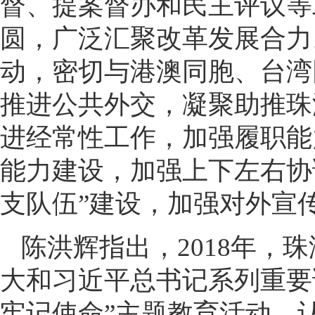
督、提案督办和民主评议等
圆，广泛汇聚改革发展合力
动，密切与港澳同胞、台湾
推进公共外交，凝聚助推珠
进经常性工作，加强履职能
能力建设，加强上下左右协
支队伍”建设，加强对外宣
陈洪辉指出，2018年，
大和习近平总书记系列重要
牢记使命”主题教育活动，