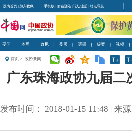
首页
>
政协要闻
广东珠海政协九届二
发布时间： 2018-01-15 11:48 