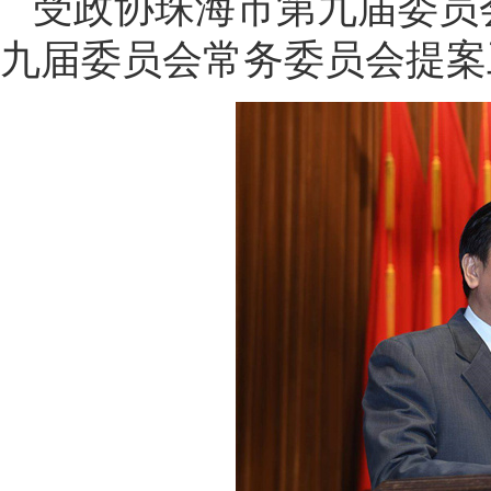
受政协珠海市第九届委员
九届委员会常务委员会提案