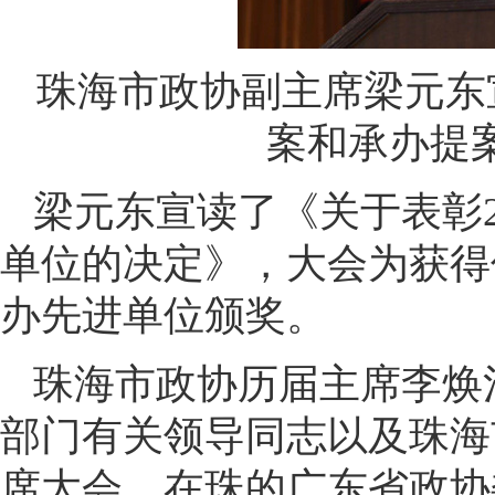
珠海市政协副主席梁元东宣
案和承办提
梁元东宣读了《关于表彰2
单位的决定》，大会为获得
办先进单位颁奖。
珠海市政协历届主席李焕
部门有关领导同志以及珠海
席大会。在珠的广东省政协