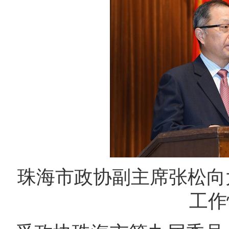
珠海市政协副主席张松向
工作