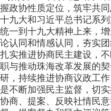
握政协性质定位，筑牢共同
十九大和习近平总书记系列
统一到十九大精神上来，增
论认同和情感认同，夯实团
扎实推进协商民主建设，不
职与推动珠海改革发展的契
研，持续推进协商议政工作
是不断加强民主监督，切实
协商、提案、反映社情民意