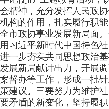
会精神，充分发挥人民政协
机构的作用，扎实履行职能
全市政协事业发展新局面。
用习近平新时代中国特色社
进一步夯实共同思想政治基
发展新局献计出力，开展调
案督办等工作，形成一批针
策建议。三要努力为维护社
要矛盾的新变化，坚持履职