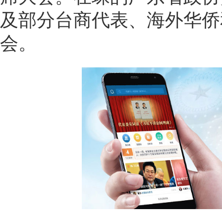
及部分台商代表、海外华侨
会。