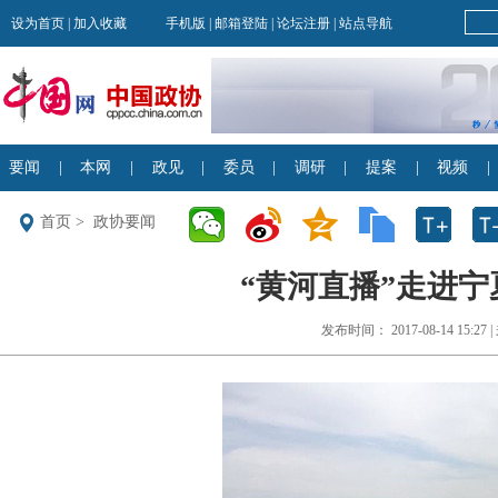
首页
>
政协要闻
“黄河直播”走进
发布时间： 2017-08-14 15: