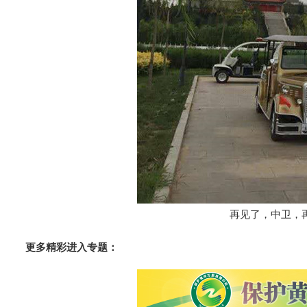
再见了，中卫，
更多精彩进入专题：